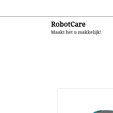
RobotCare
Maakt het u makkelijk!