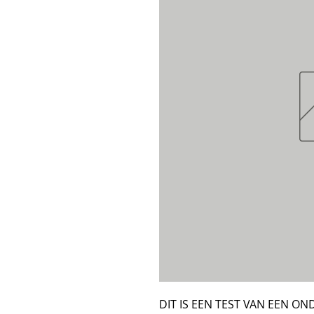
DIT IS EEN TEST VAN EEN O