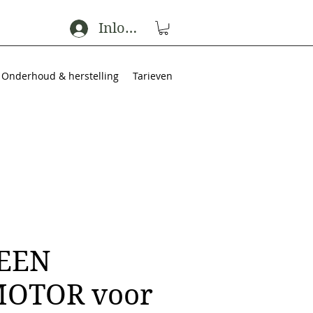
Inloggen
Onderhoud & herstelling
Tarieven
 EEN
OTOR voor