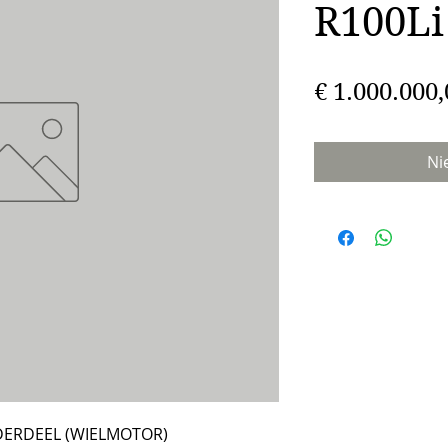
R100Li
€ 1.000.000,
Ni
NDERDEEL (WIELMOTOR)