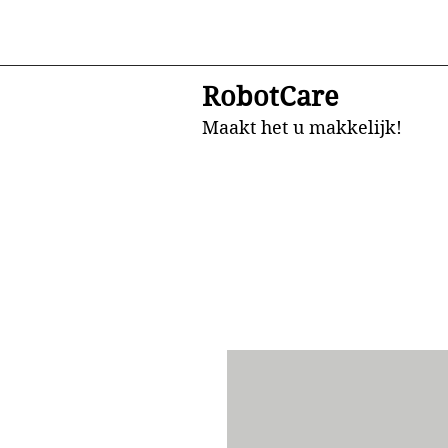
RobotCare
Maakt het u makkelijk!